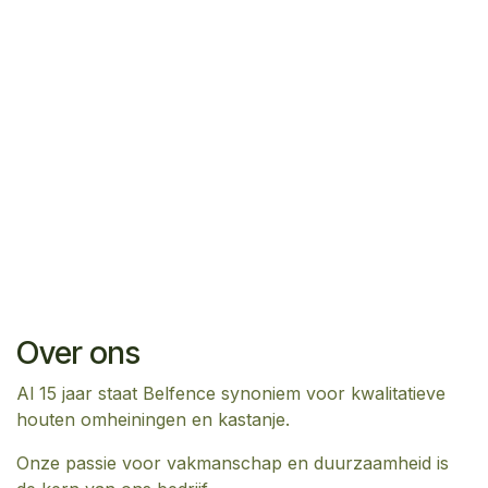
Over ons
Al 15 jaar staat Belfence synoniem voor kwalitatieve
houten omheiningen en kastanje.
Onze passie voor vakmanschap en duurzaamheid is