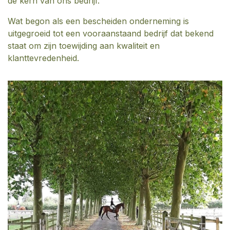
de kern van ons bedrijf.
Wat begon als een bescheiden onderneming is
uitgegroeid tot een vooraanstaand bedrijf dat bekend
staat om zijn toewijding aan kwaliteit en
klanttevredenheid.