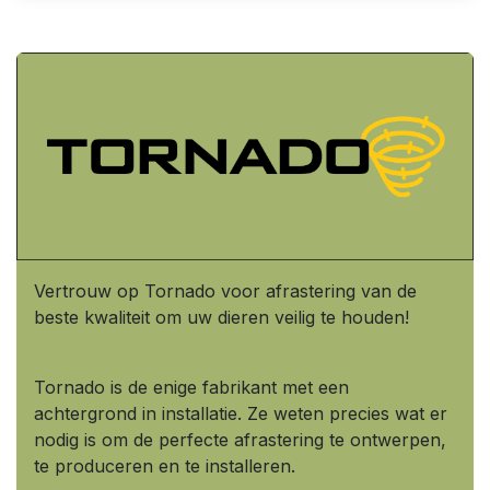
Vertrouw op Tornado voor afrastering van de
beste kwaliteit om uw dieren veilig te houden!
Tornado is de enige fabrikant met een
achtergrond in installatie. Ze weten precies wat er
nodig is om de perfecte afrastering te ontwerpen,
te produceren en te installeren.