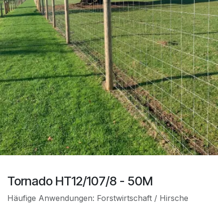
Tornado HT12/107/8 - 50M
Häufige Anwendungen: Forstwirtschaft / Hirsche