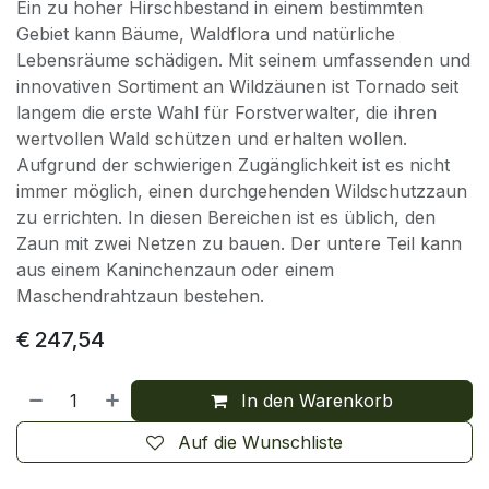
Ein zu hoher Hirschbestand in einem bestimmten
Gebiet kann Bäume, Waldflora und natürliche
Lebensräume schädigen. Mit seinem umfassenden und
innovativen Sortiment an Wildzäunen ist Tornado seit
langem die erste Wahl für Forstverwalter, die ihren
wertvollen Wald schützen und erhalten wollen.
Aufgrund der schwierigen Zugänglichkeit ist es nicht
immer möglich, einen durchgehenden Wildschutzzaun
zu errichten. In diesen Bereichen ist es üblich, den
Zaun mit zwei Netzen zu bauen. Der untere Teil kann
aus einem Kaninchenzaun oder einem
Maschendrahtzaun bestehen.
€
247,54
In den Warenkorb
Auf die Wunschliste