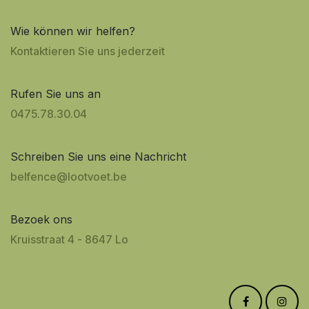
Wie können wir helfen?
Kontaktieren Sie uns jederzeit
Rufen Sie uns an
0475.7​8.30.04
Schreiben Sie uns eine Nachricht
belfence@lootvoet.be
Bezoek ons
Kruisstraat 4​​ - 86
47 Lo