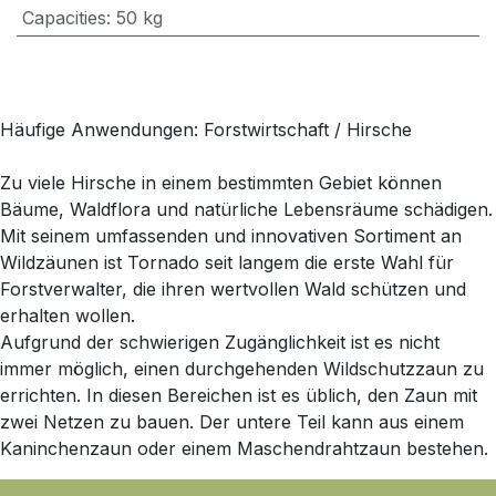
Capacities
:
50 kg
Häufige Anwendungen: Forstwirtschaft / Hirsche
Zu viele Hirsche in einem bestimmten Gebiet können
Bäume, Waldflora und natürliche Lebensräume schädigen.
Mit seinem umfassenden und innovativen Sortiment an
Wildzäunen ist Tornado seit langem die erste Wahl für
Forstverwalter, die ihren wertvollen Wald schützen und
erhalten wollen.
Aufgrund der schwierigen Zugänglichkeit ist es nicht
immer möglich, einen durchgehenden Wildschutzzaun zu
errichten. In diesen Bereichen ist es üblich, den Zaun mit
zwei Netzen zu bauen. Der untere Teil kann aus einem
Kaninchenzaun oder einem Maschendrahtzaun bestehen.