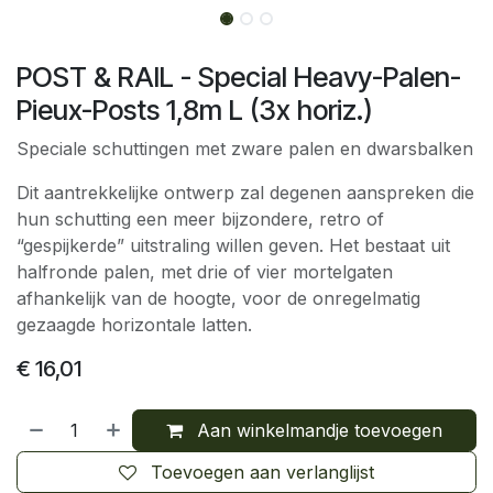
POST & RAIL - Special Heavy-Palen-
Pieux-Posts 1,8m L (3x horiz.)
Speciale schuttingen met zware palen en dwarsbalken
Dit aantrekkelijke ontwerp zal degenen aanspreken die
hun schutting een meer bijzondere, retro of
“gespijkerde” uitstraling willen geven. Het bestaat uit
halfronde palen, met drie of vier mortelgaten
afhankelijk van de hoogte, voor de onregelmatig
gezaagde horizontale latten.
€
16,01
Aan winkelmandje toevoegen
Toevoegen aan verlanglijst