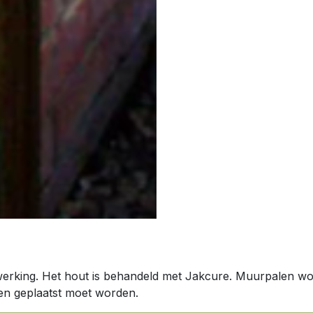
erking. Het hout is behandeld met Jakcure. Muurpalen wo
en geplaatst moet worden.