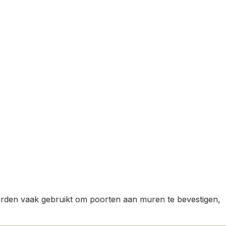
rden vaak gebruikt om poorten aan muren te bevestigen,