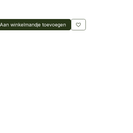
Aan winkelmandje toevoegen